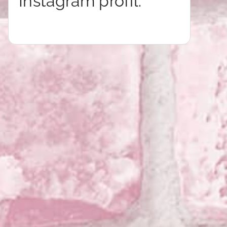
Instagram profil: