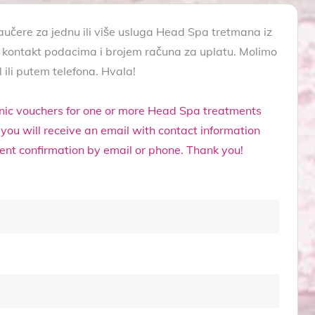
učere za jednu ili više usluga Head Spa tretmana iz
 kontakt podacima i brojem računa za uplatu. Molimo
 ili putem telefona. Hvala!
nic vouchers for one or more Head Spa treatments
 you will receive an email with contact information
nt confirmation by email or phone. Thank you!