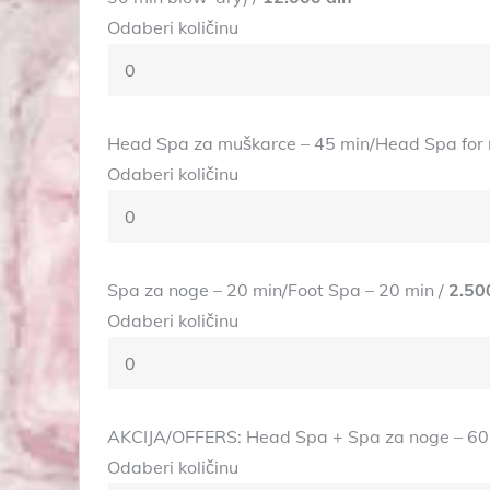
Odaberi količinu
Head Spa za muškarce – 45 min/Head Spa for 
Odaberi količinu
Spa za noge – 20 min/Foot Spa – 20 min /
2.50
Odaberi količinu
AKCIJA/OFFERS: Head Spa + Spa za noge – 60 
Odaberi količinu