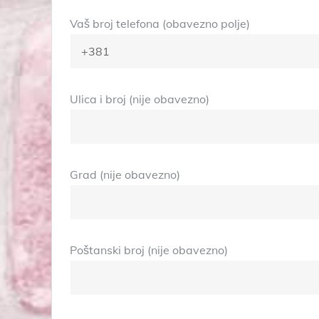
Vaš broj telefona (obavezno polje)
Ulica i broj (nije obavezno)
Grad (nije obavezno)
Poštanski broj (nije obavezno)