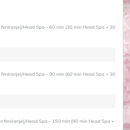
 feniranje)/Head Spa – 60 min (30 min Head Spa + 30
 feniranje)/Head Spa – 90 min (60 min Head Spa + 30
n feniranje)/Head Spa – 150 min (90 min Head Spa +