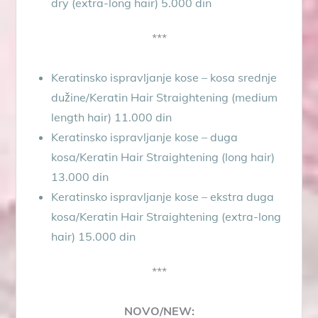
dry (extra-long hair) 5.000 din
***
Keratinsko ispravljanje kose – kosa srednje
dužine/Keratin Hair Straightening (medium
length hair) 11.000 din
Keratinsko ispravljanje kose – duga
kosa/Keratin Hair Straightening (long hair)
13.000 din
Keratinsko ispravljanje kose – ekstra duga
kosa/Keratin Hair Straightening (extra-long
hair) 15.000 din
***
NOVO/NEW: