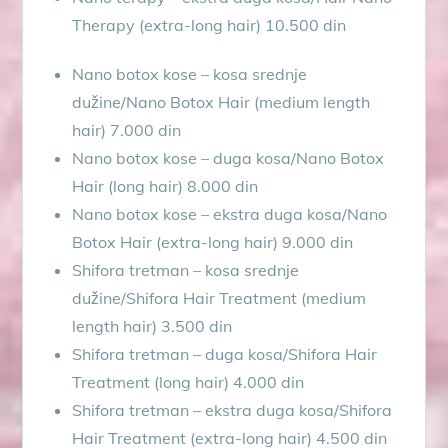
Therapy (extra-long hair) 10.500 din
Nano botox kose – kosa srednje
dužine/Nano Botox Hair (medium length
hair) 7.000 din
Nano botox kose – duga kosa/Nano Botox
Hair (long hair) 8.000 din
Nano botox kose – ekstra duga kosa/Nano
Botox Hair (extra-long hair) 9.000 din
Shifora tretman – kosa srednje
dužine/Shifora Hair Treatment (medium
length hair) 3.500 din
Shifora tretman – duga kosa/Shifora Hair
Treatment (long hair) 4.000 din
Shifora tretman – ekstra duga kosa/Shifora
Hair Treatment (extra-long hair) 4.500 din