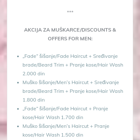
***
AKCIJA ZA MUŠKARCE/DISCOUNTS &
OFFERS FOR MEN:
„Fade“ šišanje/Fade Haircut + Sređivanje
brade/Beard Trim + Pranje kose/Hair Wash
2.000 din
Muško šišanje/Men’s Haircut + Sređivanje
brade/Beard Trim + Pranje kose/Hair Wash
1.800 din
„Fade“ šišanje/Fade Haircut + Pranje
kose/Hair Wash 1.700 din
Muško šišanje/Men’s Haircut + Pranje
kose/Hair Wash 1.500 din