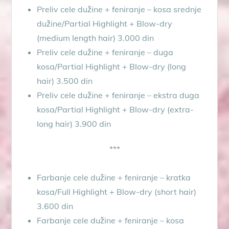
Preliv cele dužine + feniranje – kosa srednje
dužine/Partial Highlight + Blow-dry
(medium length hair) 3.000 din
Preliv cele dužine + feniranje – duga
kosa/Partial Highlight + Blow-dry (long
hair) 3.500 din
Preliv cele dužine + feniranje – ekstra duga
kosa/Partial Highlight + Blow-dry (extra-
long hair) 3.900 din
***
Farbanje cele dužine + feniranje – kratka
kosa/Full Highlight + Blow-dry (short hair)
3.600 din
Farbanje cele dužine + feniranje – kosa