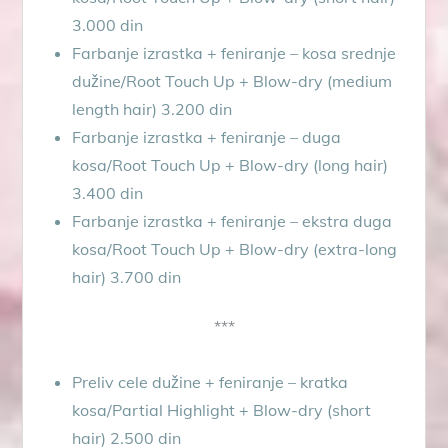
3.000 din
Farbanje izrastka + feniranje – kosa srednje
dužine/Root Touch Up + Blow-dry (medium
length hair) 3.200 din
Farbanje izrastka + feniranje – duga
kosa/Root Touch Up + Blow-dry (long hair)
3.400 din
Farbanje izrastka + feniranje – ekstra duga
kosa/Root Touch Up + Blow-dry (extra-long
hair) 3.700 din
***
Preliv cele dužine + feniranje – kratka
kosa/Partial Highlight + Blow-dry (short
hair) 2.500 din