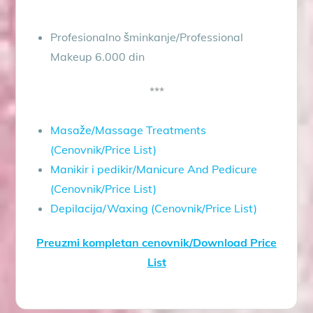
Profesionalno šminkanje/Professional
Makeup 6.000 din
***
Masaže/Massage Treatments
(Cenovnik/Price List)
Manikir i pedikir/Manicure And Pedicure
(Cenovnik/Price List)
Depilacija/Waxing (Cenovnik/Price List)
Preuzmi kompletan cenovnik/Download Price
List