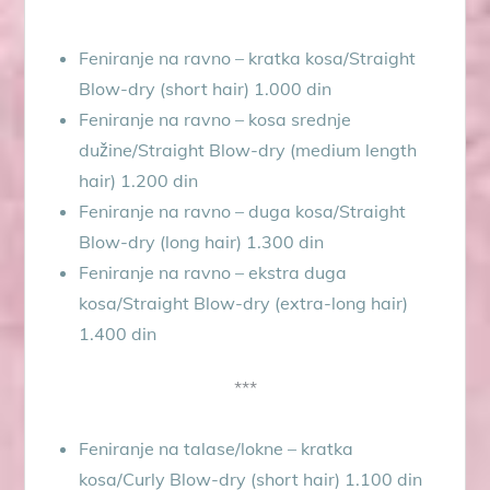
Feniranje na ravno – kratka kosa/Straight
Blow-dry (short hair) 1.000 din
Feniranje na ravno – kosa srednje
dužine/Straight Blow-dry (medium length
hair) 1.200 din
Feniranje na ravno – duga kosa/Straight
Blow-dry (long hair) 1.300 din
Feniranje na ravno – ekstra duga
kosa/Straight Blow-dry (extra-long hair)
1.400 din
***
Feniranje na talase/lokne – kratka
kosa/Curly Blow-dry (short hair) 1.100 din