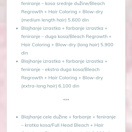
feniranje – kosa srednje dužine/Bleach
Regrowth + Hair Coloring + Blow-dry
(medium length hair) 5.600 din
Blajhanje izrastka + farbanje izrastka +
feniranje – duga kosa/Bleach Regrowth +
Hair Coloring + Blow-dry (long hair) 5.900
din
Blajhanje izrastka + farbanje izrastka +
feniranje – ekstra duga kosa/Bleach
Regrowth + Hair Coloring + Blow-dry
(extra-long hair) 6.100 din
***
Blajhanje cele dužine + farbanje + feniranje
– kratka kosa/Full Head Bleach + Hair