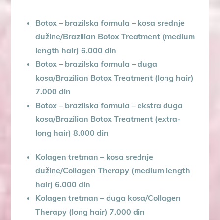
Botox – brazilska formula – kosa srednje
dužine/Brazilian Botox Treatment (medium
length hair) 6.000 din
Botox – brazilska formula – duga
kosa/Brazilian Botox Treatment (long hair)
7.000 din
Botox – brazilska formula – ekstra duga
kosa/Brazilian Botox Treatment (extra-
long hair) 8.000 din
Kolagen tretman – kosa srednje
dužine/Collagen Therapy (medium length
hair) 6.000 din
Kolagen tretman – duga kosa/Collagen
Therapy (long hair) 7.000 din