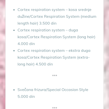
Cortex respiration system – kosa srednje
dužine/Cortex Respiration System (medium
length hair) 3.500 din
Cortex respiration system – duga
kosa/Cortex Respiration System (long hair)
4.000 din
Cortex respiration system – ekstra duga
kosa/Cortex Respiration System (extra-
long hair) 4.500 din
***
Svečana frizura/Special Occasion Style
5.000 din
***